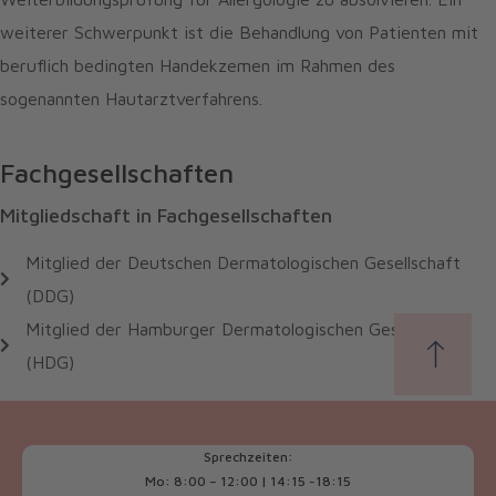
weiterer Schwerpunkt ist die Behandlung von Patienten mit
beruflich bedingten Handekzemen im Rahmen des
sogenannten Hautarztverfahrens.
Fachgesellschaften
Mitgliedschaft in Fachgesellschaften
Mitglied der Deutschen Dermatologischen Gesellschaft
(DDG)
Mitglied der Hamburger Dermatologischen Gesellschaft
(HDG)
Sprechzeiten:
Mo: 8:00 – 12:00 | 14:15 -18:15