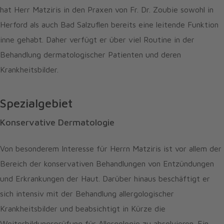
hat Herr Matziris in den Praxen von Fr. Dr. Zoubie sowohl in
Herford als auch Bad Salzuflen bereits eine leitende Funktion
inne gehabt. Daher verfügt er über viel Routine in der
Behandlung dermatologischer Patienten und deren
Krankheitsbilder.
Spezialgebiet
Konservative Dermatologie
Von besonderem Interesse für Herrn Matziris ist vor allem der
Bereich der konservativen Behandlungen von Entzündungen
und Erkrankungen der Haut. Darüber hinaus beschäftigt er
sich intensiv mit der Behandlung allergologischer
Krankheitsbilder und beabsichtigt in Kürze die
Weiterbildungsprüfung für Allergologie zu absolvieren. Ein