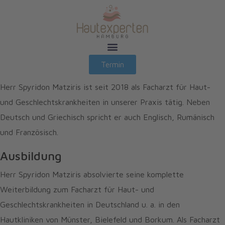
Termin
Herr Spyridon Matziris ist seit 2018 als Facharzt für Haut-
und Geschlechtskrankheiten in unserer Praxis tätig. Neben
Deutsch und Griechisch spricht er auch Englisch, Rumänisch
und Französisch.
Ausbildung
Herr Spyridon Matziris absolvierte seine komplette
Weiterbildung zum Facharzt für Haut- und
Geschlechtskrankheiten in Deutschland u. a. in den
Hautkliniken von Münster, Bielefeld und Borkum. Als Facharzt