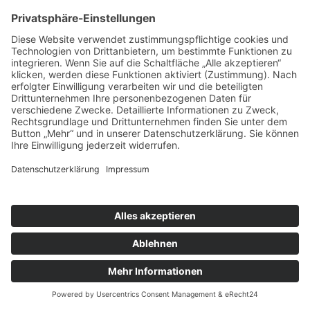
Termin buchen