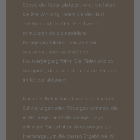
Sobald die Fäden platziert sind, entfalten
sie ihre Wirkung, indem sie die Haut
anheben und straffen. Gleichzeitig
stimulieren sie die natürliche
Kollagenproduktion, was zu einer
langsamen, aber nachhaltigen
Hautverjüngung führt. Die Fäden sind so
konzipiert, dass sie sich im Laufe der Zeit
im Körper abbauen.
Nach der Behandlung kann es zu leichten
Schwellungen oder Rötungen kommen, die
in der Regel innerhalb weniger Tage
abklingen. Sie erhalten Anweisungen zur
Nachsorge, um die besten Ergebnisse zu