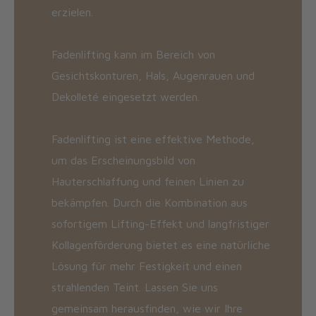
erzielen.
Fadenlifting kann im Bereich von
Gesichtskonturen, Hals, Augenrauen und
Dekolleté eingesetzt werden.
Fadenlifting ist eine effektive Methode,
um das Erscheinungsbild von
Hauterschlaffung und feinen Linien zu
bekämpfen. Durch die Kombination aus
sofortigem Lifting-Effekt und langfristiger
Kollagenförderung bietet es eine natürliche
Lösung für mehr Festigkeit und einen
strahlenden Teint. Lassen Sie uns
gemeinsam herausfinden, wie wir Ihre