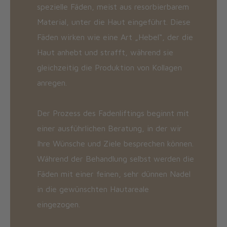
spezielle Fäden, meist aus resorbierbarem
Material, unter die Haut eingeführt. Diese
Fäden wirken wie eine Art „Hebel“, der die
Haut anhebt und strafft, während sie
gleichzeitig die Produktion von Kollagen
anregen.
Der Prozess des Fadenliftings beginnt mit
einer ausführlichen Beratung, in der wir
Ihre Wünsche und Ziele besprechen können.
Während der Behandlung selbst werden die
Fäden mit einer feinen, sehr dünnen Nadel
in die gewünschten Hautareale
eingezogen.