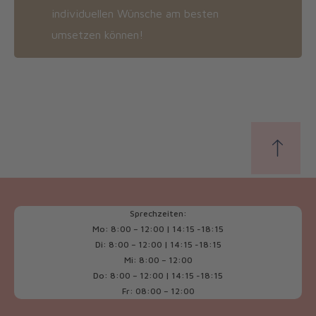
individuellen Wünsche am besten
umsetzen können!
Sprechzeiten:
Mo: 8:00 – 12:00 | 14:15 -18:15
Di: 8:00 – 12:00 | 14:15 -18:15
Mi: 8:00 – 12:00
Do: 8:00 – 12:00 | 14:15 -18:15
Fr: 08:00 – 12:00